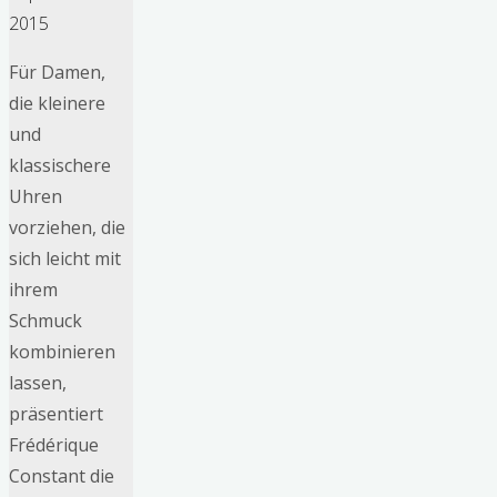
2015
Für Damen,
die kleinere
und
klassischere
Uhren
vorziehen, die
sich leicht mit
ihrem
Schmuck
kombinieren
lassen,
präsentiert
Frédérique
Constant die