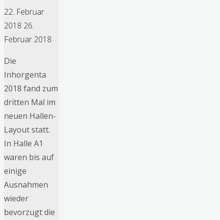
22. Februar
2018
26.
Februar 2018
Die
Inhorgenta
2018 fand zum
dritten Mal im
neuen Hallen-
Layout statt.
In Halle A1
waren bis auf
einige
Ausnahmen
wieder
bevorzugt die