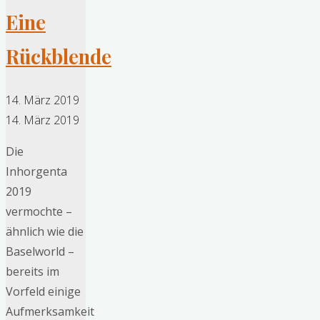
Eine
Rückblende
14. März 2019
14. März 2019
Die
Inhorgenta
2019
vermochte –
ähnlich wie die
Baselworld –
bereits im
Vorfeld einige
Aufmerksamkeit