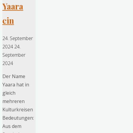
Yaara
ein
24. September
2024
24.
September
2024
Der Name
Yaara hat in
gleich
mehreren
Kulturkreisen
Bedeutungen:
Aus dem