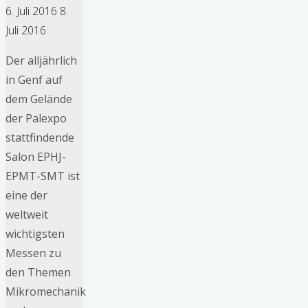
6. Juli 2016
8.
Juli 2016
Der alljährlich
in Genf auf
dem Gelände
der Palexpo
stattfindende
Salon EPHJ-
EPMT-SMT ist
eine der
weltweit
wichtigsten
Messen zu
den Themen
Mikromechanik