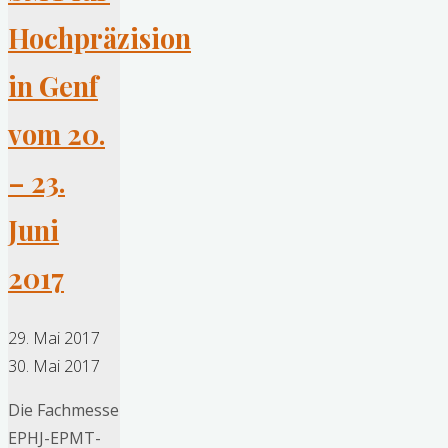
Hochpräzision
in Genf
vom 20.
– 23.
Juni
2017
29. Mai 2017
30. Mai 2017
Die Fachmesse
EPHJ-EPMT-