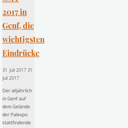
2017 in
Genf, die
wichtigsten
Eindrücke
31. Juli 2017
31.
Juli 2017
Der alljährlich
in Genf auf
dem Gelände
der Palexpo
stattfindende