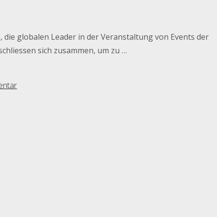
 die globalen Leader in der Veranstaltung von Events der
 schliessen sich zusammen, um zu …
entar