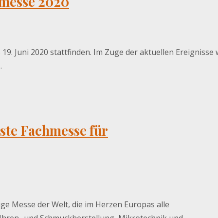
hmesse 2020
19. Juni 2020 stattfinden. Im Zuge der aktuellen Ereignisse 
…
sste Fachmesse für
ge Messe der Welt, die im Herzen Europas alle