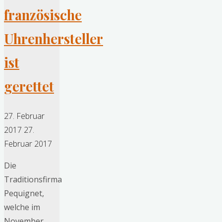
französische
Uhrenhersteller
ist
gerettet
27. Februar
2017
27.
Februar 2017
Die
Traditionsfirma
Pequignet,
welche im
November