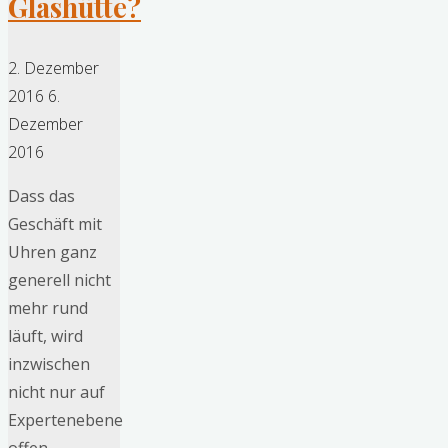
Glashütte?
2. Dezember
2016
6.
Dezember
2016
Dass das
Geschäft mit
Uhren ganz
generell nicht
mehr rund
läuft, wird
inzwischen
nicht nur auf
Expertenebene
offen