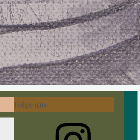
Folge uns
Instagram