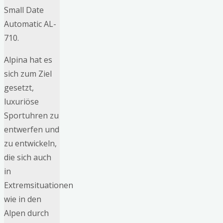
Small Date
Automatic AL-
710.
Alpina hat es
sich zum Ziel
gesetzt,
luxuriöse
Sportuhren zu
entwerfen und
zu entwickeln,
die sich auch
in
Extremsituationen
wie in den
Alpen durch