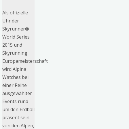
Als offizielle
Uhr der
Skyrunner®
World Series
2015 und
Skyrunning
Europameisterschaft
wird Alpina
Watches bei
einer Reihe
ausgewählter
Events rund
um den Erdball
präsent sein –
von den Alpen,