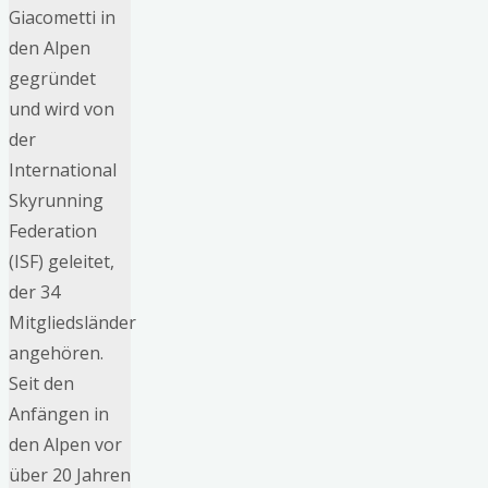
Giacometti in
den Alpen
gegründet
und wird von
der
International
Skyrunning
Federation
(ISF) geleitet,
der 34
Mitgliedsländer
angehören.
Seit den
Anfängen in
den Alpen vor
über 20 Jahren