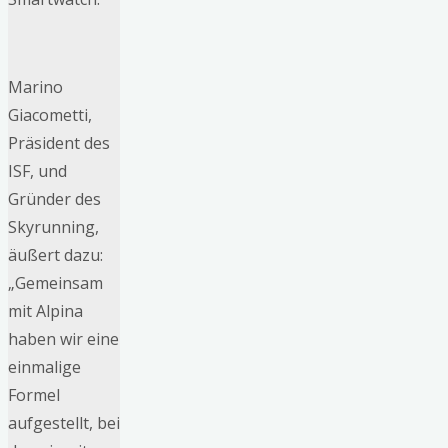
Marino
Giacometti,
Präsident des
ISF, und
Gründer des
Skyrunning,
äußert dazu:
„Gemeinsam
mit Alpina
haben wir eine
einmalige
Formel
aufgestellt, bei