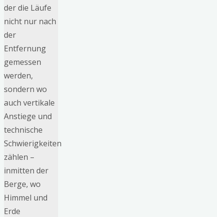
der die Läufe
nicht nur nach
der
Entfernung
gemessen
werden,
sondern wo
auch vertikale
Anstiege und
technische
Schwierigkeiten
zählen –
inmitten der
Berge, wo
Himmel und
Erde