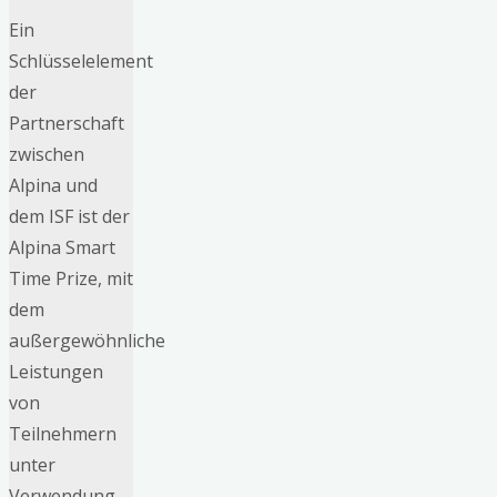
Ein
Schlüsselelement
der
Partnerschaft
zwischen
Alpina und
dem ISF ist der
Alpina Smart
Time Prize, mit
dem
außergewöhnliche
Leistungen
von
Teilnehmern
unter
Verwendung