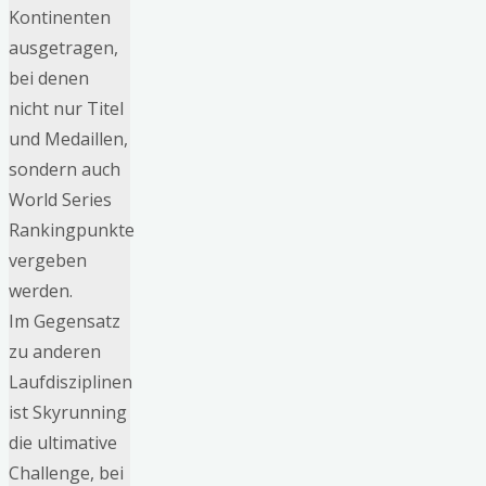
Kontinenten
ausgetragen,
bei denen
nicht nur Titel
und Medaillen,
sondern auch
World Series
Rankingpunkte
vergeben
werden.
Im Gegensatz
zu anderen
Laufdisziplinen
ist Skyrunning
die ultimative
Challenge, bei