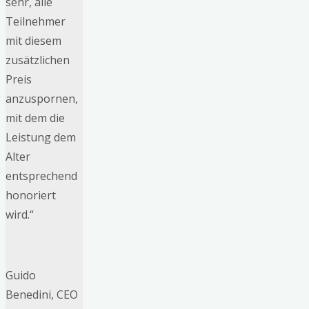
sehr, alle
Teilnehmer
mit diesem
zusätzlichen
Preis
anzuspornen,
mit dem die
Leistung dem
Alter
entsprechend
honoriert
wird.“
Guido
Benedini, CEO