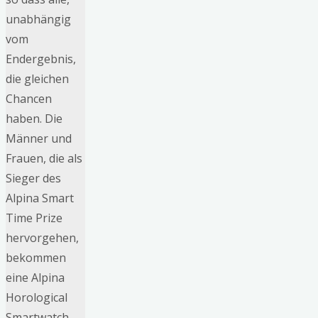
unabhängig
vom
Endergebnis,
die gleichen
Chancen
haben. Die
Männer und
Frauen, die als
Sieger des
Alpina Smart
Time Prize
hervorgehen,
bekommen
eine Alpina
Horological
Smartwatch.