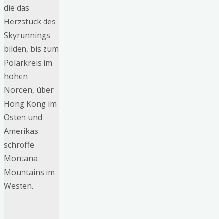
die das
Herzstück des
Skyrunnings
bilden, bis zum
Polarkreis im
hohen
Norden, über
Hong Kong im
Osten und
Amerikas
schroffe
Montana
Mountains im
Westen.