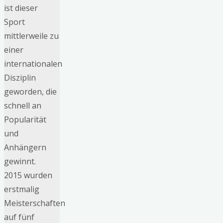
ist dieser
Sport
mittlerweile zu
einer
internationalen
Disziplin
geworden, die
schnell an
Popularität
und
Anhängern
gewinnt.
2015 wurden
erstmalig
Meisterschaften
auf fünf