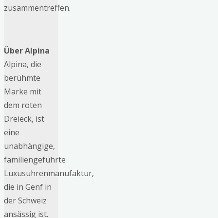
zusammentreffen.
Über Alpina
Alpina, die
berühmte
Marke mit
dem roten
Dreieck, ist
eine
unabhängige,
familiengeführte
Luxusuhrenmanufaktur,
die in Genf in
der Schweiz
ansässig ist.