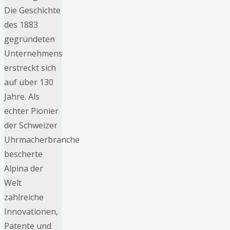
Die Geschichte
des 1883
gegründeten
Unternehmens
erstreckt sich
auf über 130
Jahre. Als
echter Pionier
der Schweizer
Uhrmacherbranche
bescherte
Alpina der
Welt
zahlreiche
Innovationen,
Patente und