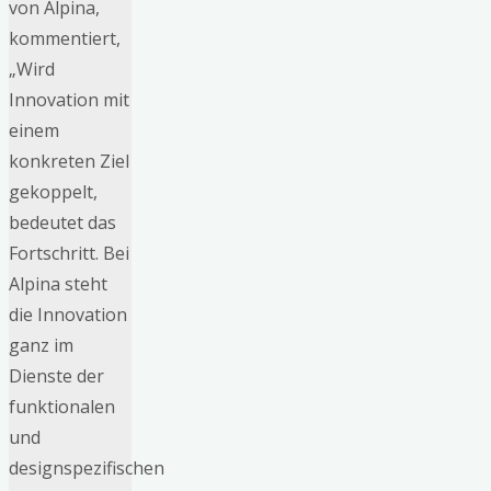
von Alpina,
kommentiert,
„Wird
Innovation mit
einem
konkreten Ziel
gekoppelt,
bedeutet das
Fortschritt. Bei
Alpina steht
die Innovation
ganz im
Dienste der
funktionalen
und
designspezifischen