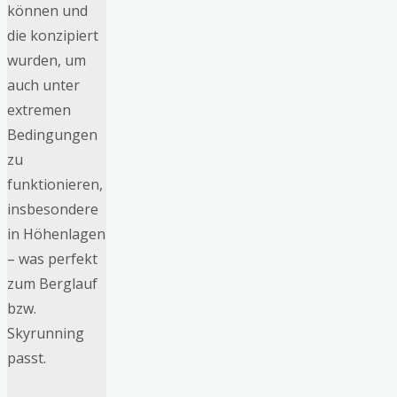
können und
die konzipiert
wurden, um
auch unter
extremen
Bedingungen
zu
funktionieren,
insbesondere
in Höhenlagen
– was perfekt
zum Berglauf
bzw.
Skyrunning
passt.