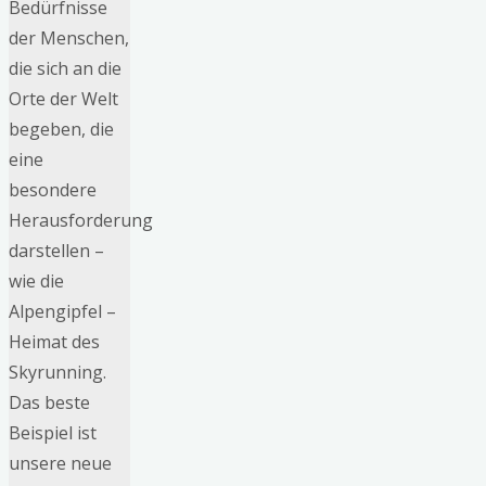
Bedürfnisse
der Menschen,
die sich an die
Orte der Welt
begeben, die
eine
besondere
Herausforderung
darstellen –
wie die
Alpengipfel –
Heimat des
Skyrunning.
Das beste
Beispiel ist
unsere neue