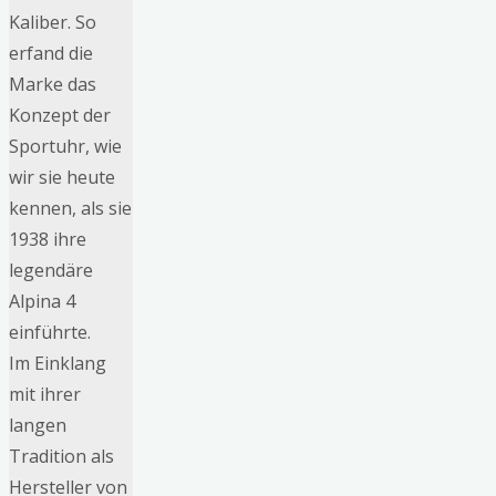
Kaliber. So
erfand die
Marke das
Konzept der
Sportuhr, wie
wir sie heute
kennen, als sie
1938 ihre
legendäre
Alpina 4
einführte.
Im Einklang
mit ihrer
langen
Tradition als
Hersteller von