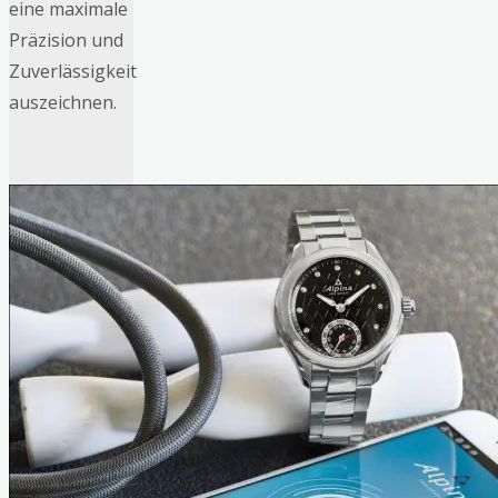
eine maximale
Präzision und
Zuverlässigkeit
auszeichnen.