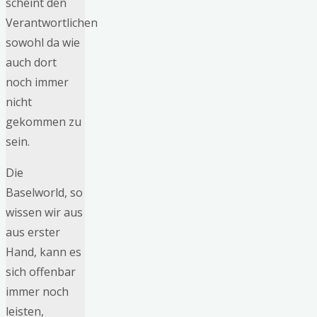
scheint den
Verantwortlichen
sowohl da wie
auch dort
noch immer
nicht
gekommen zu
sein.
Die
Baselworld, so
wissen wir aus
aus erster
Hand, kann es
sich offenbar
immer noch
leisten,