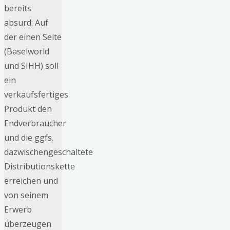
bereits
absurd: Auf
der einen Seite
(Baselworld
und SIHH) soll
ein
verkaufsfertiges
Produkt den
Endverbraucher
und die ggfs.
dazwischengeschaltete
Distributionskette
erreichen und
von seinem
Erwerb
überzeugen