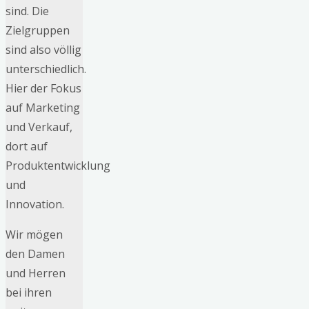
sind. Die
Zielgruppen
sind also völlig
unterschiedlich.
Hier der Fokus
auf Marketing
und Verkauf,
dort auf
Produktentwicklung
und
Innovation.
Wir mögen
den Damen
und Herren
bei ihren