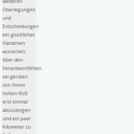
weiteren
Überlegungen
und
Entscheidungen
ein glückliches
Händchen
wünschen.
Aber den
Verantwortlichen
sei geraten
von ihrem
hohen Roß
erst einmal
abzusteigen
und ein paar
Kilometer zu