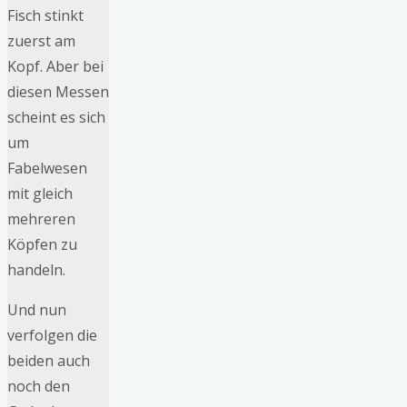
Fisch stinkt
zuerst am
Kopf. Aber bei
diesen Messen
scheint es sich
um
Fabelwesen
mit gleich
mehreren
Köpfen zu
handeln.
Und nun
verfolgen die
beiden auch
noch den