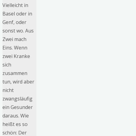
Vielleicht in
Basel oder in
Genf, oder
sonst wo. Aus
Zwei mach
Eins. Wenn
zwei Kranke
sich
zusammen
tun, wird aber
nicht
zwangsläufig
ein Gesunder
daraus. Wie
heißt es so
schön: Der