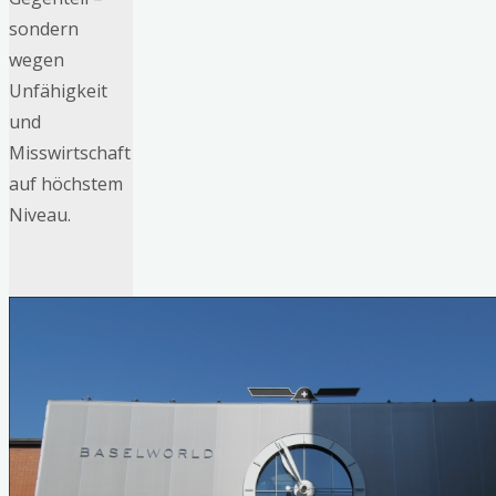
sondern
wegen
Unfähigkeit
und
Misswirtschaft
auf höchstem
Niveau.