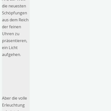
die neuesten
Schöpfungen
aus dem Reich
der feinen
Uhren zu
präsentieren,
ein Licht
aufgehen.
Aber die volle
Erleuchtung