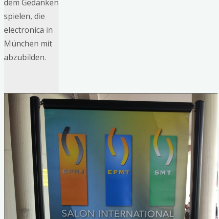
dem Gedanken
spielen, die
electronica in
München mit
abzubilden.