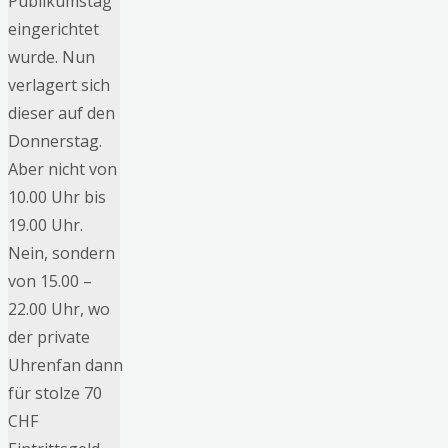
Publikumstag
eingerichtet
wurde. Nun
verlagert sich
dieser auf den
Donnerstag.
Aber nicht von
10.00 Uhr bis
19.00 Uhr.
Nein, sondern
von 15.00 –
22.00 Uhr, wo
der private
Uhrenfan dann
für stolze 70
CHF