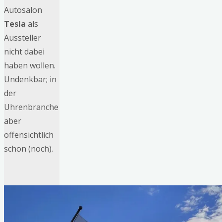
Autosalon
Tesla
als
Aussteller
nicht dabei
haben wollen.
Undenkbar; in
der
Uhrenbranche
aber
offensichtlich
schon (noch).