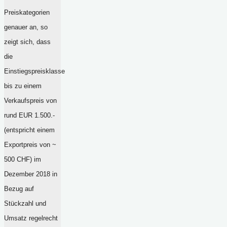
Preiskategorien
genauer an, so
zeigt sich, dass
die
Einstiegspreisklasse
bis zu einem
Verkaufspreis von
rund EUR 1.500.-
(entspricht einem
Exportpreis von ~
500 CHF) im
Dezember 2018 in
Bezug auf
Stückzahl und
Umsatz regelrecht