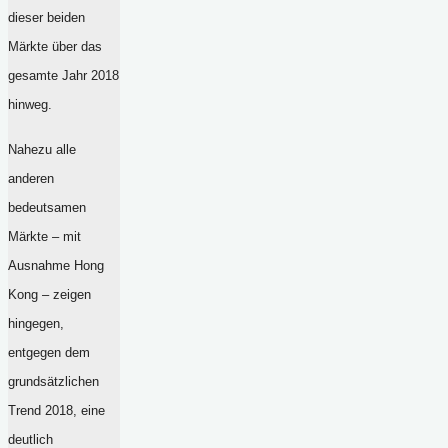
dieser beiden
Märkte über das
gesamte Jahr 2018
hinweg.
Nahezu alle
anderen
bedeutsamen
Märkte – mit
Ausnahme Hong
Kong – zeigen
hingegen,
entgegen dem
grundsätzlichen
Trend 2018, eine
deutlich