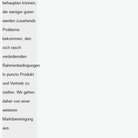
behaupten können,
die weniger guten
werden zusehends
Probleme
bekommen, den
sich rasch
verändernden
Rahmenbedingungen
in puncto Produkt
und Vertrieb zu
stellen. Wir gehen
daher von einer
weiteren
Marktbereinigung
aus.