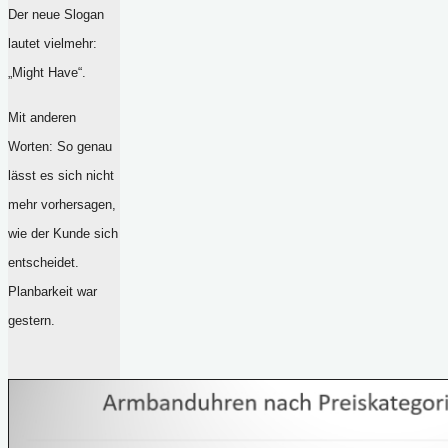
Der neue Slogan
lautet vielmehr:
„Might Have“.
Mit anderen
Worten: So genau
lässt es sich nicht
mehr vorhersagen,
wie der Kunde sich
entscheidet.
Planbarkeit war
gestern.