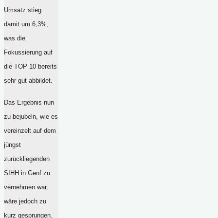
Umsatz stieg
damit um 6,3%,
was die
Fokussierung auf
die TOP 10 bereits
sehr gut abbildet.
Das Ergebnis nun
zu bejubeln, wie es
vereinzelt auf dem
jüngst
zurückliegenden
SIHH in Genf zu
vernehmen war,
wäre jedoch zu
kurz gesprungen.