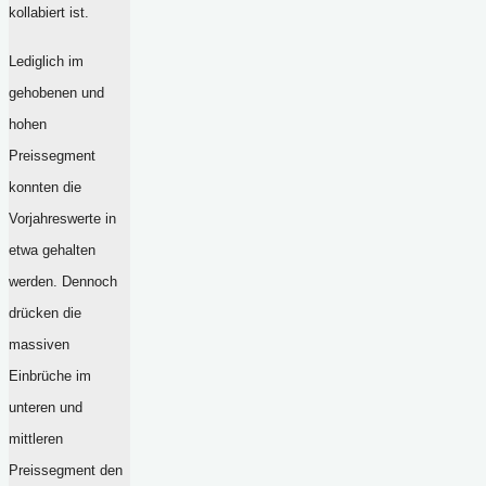
kollabiert ist.
Lediglich im
gehobenen und
hohen
Preissegment
konnten die
Vorjahreswerte in
etwa gehalten
werden. Dennoch
drücken die
massiven
Einbrüche im
unteren und
mittleren
Preissegment den