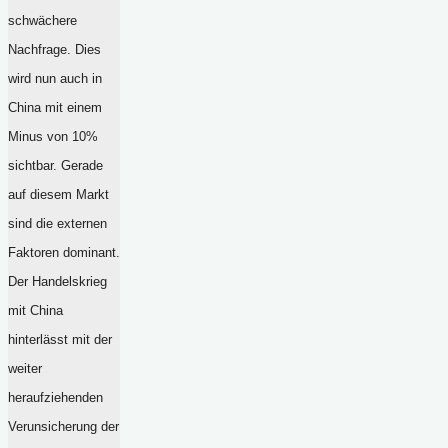
schwächere
Nachfrage. Dies
wird nun auch in
China mit einem
Minus von 10%
sichtbar. Gerade
auf diesem Markt
sind die externen
Faktoren dominant.
Der Handelskrieg
mit China
hinterlässt mit der
weiter
heraufziehenden
Verunsicherung der