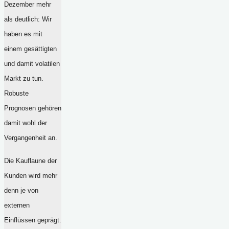
Dezember mehr
als deutlich: Wir
haben es mit
einem gesättigten
und damit volatilen
Markt zu tun.
Robuste
Prognosen gehören
damit wohl der
Vergangenheit an.
Die Kauflaune der
Kunden wird mehr
denn je von
externen
Einflüssen geprägt.