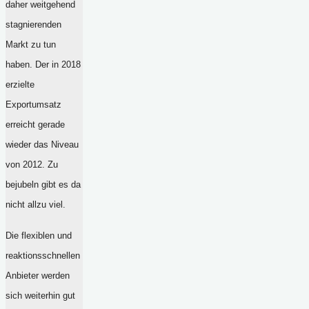
daher weitgehend
stagnierenden
Markt zu tun
haben. Der in 2018
erzielte
Exportumsatz
erreicht gerade
wieder das Niveau
von 2012. Zu
bejubeln gibt es da
nicht allzu viel.
Die flexiblen und
reaktionsschnellen
Anbieter werden
sich weiterhin gut