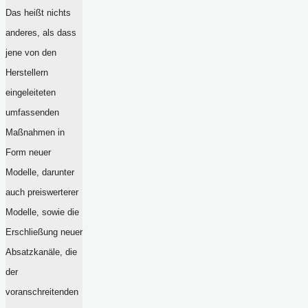
Das heißt nichts
anderes, als dass
jene von den
Herstellern
eingeleiteten
umfassenden
Maßnahmen in
Form neuer
Modelle, darunter
auch preiswerterer
Modelle, sowie die
Erschließung neuer
Absatzkanäle, die
der
voranschreitenden