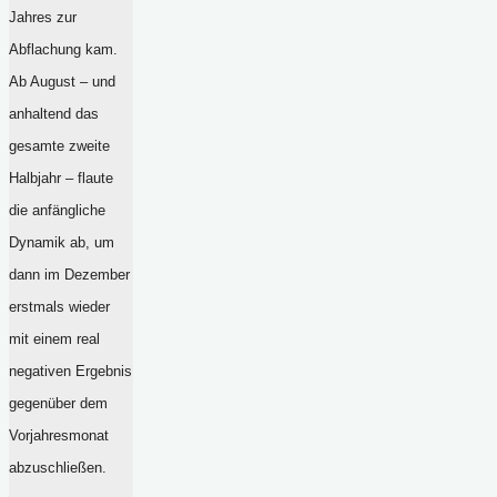
Jahres zur
Abflachung kam.
Ab August – und
anhaltend das
gesamte zweite
Halbjahr – flaute
die anfängliche
Dynamik ab, um
dann im Dezember
erstmals wieder
mit einem real
negativen Ergebnis
gegenüber dem
Vorjahresmonat
abzuschließen.