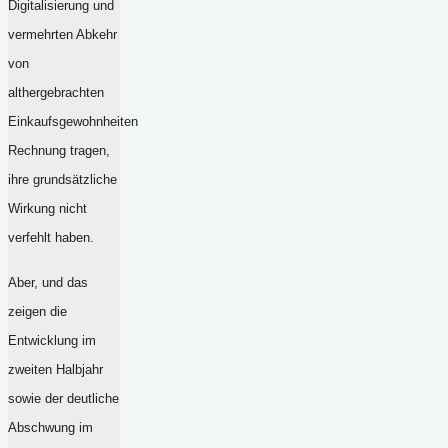
Digitalisierung und
vermehrten Abkehr
von
althergebrachten
Einkaufsgewohnheiten
Rechnung tragen,
ihre grundsätzliche
Wirkung nicht
verfehlt haben.
Aber, und das
zeigen die
Entwicklung im
zweiten Halbjahr
sowie der deutliche
Abschwung im