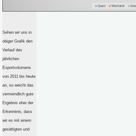
Sehen wir uns in
obiger Grafik den
Verlauf des
jährlichen
Exportvolumens
von 2011 bis heute
an, so weicht das
vermeindlich gute
Ergebnis eher der
Erkenntnis, dass
wir es mit einem
gesättigten und