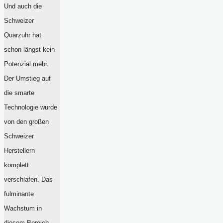
Und auch die
Schweizer
Quarzuhr hat
schon längst kein
Potenzial mehr.
Der Umstieg auf
die smarte
Technologie wurde
von den großen
Schweizer
Herstellern
komplett
verschlafen. Das
fulminante
Wachstum in
diesem Bereich