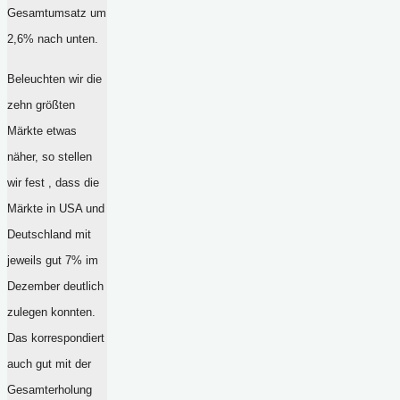
Gesamtumsatz um
2,6% nach unten.
Beleuchten wir die
zehn größten
Märkte etwas
näher, so stellen
wir fest , dass die
Märkte in USA und
Deutschland mit
jeweils gut 7% im
Dezember deutlich
zulegen konnten.
Das korrespondiert
auch gut mit der
Gesamterholung