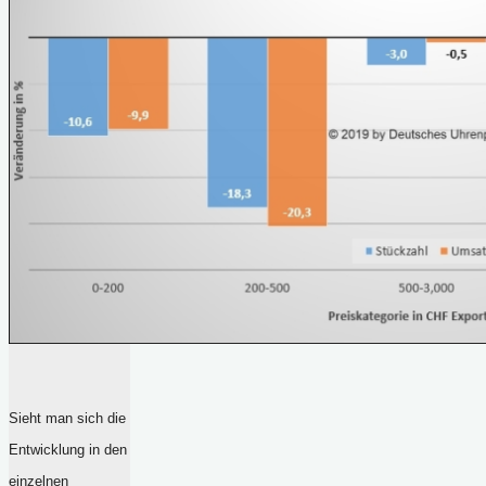
Sieht man sich die
Entwicklung in den
einzelnen