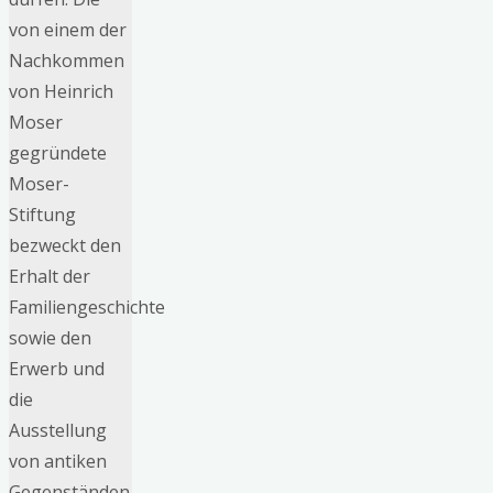
von einem der
Nachkommen
von Heinrich
Moser
gegründete
Moser-
Stiftung
bezweckt den
Erhalt der
Familiengeschichte
sowie den
Erwerb und
die
Ausstellung
von antiken
Gegenständen