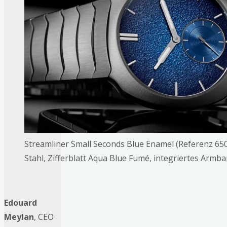
Streamliner Small Seconds Blue Enamel (Referenz 65
Stahl, Zifferblatt Aqua Blue Fumé, integriertes Armba
Edouard
Meylan
, CEO