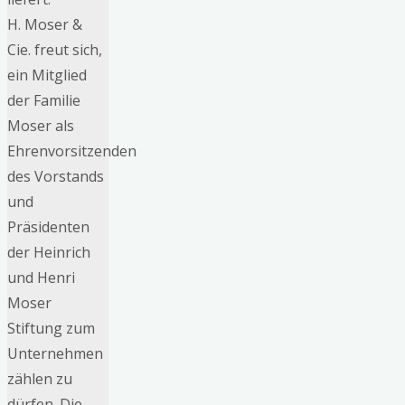
H. Moser &
Cie. freut sich,
ein Mitglied
der Familie
Moser als
Ehrenvorsitzenden
des Vorstands
und
Präsidenten
der Heinrich
und Henri
Moser
Stiftung zum
Unternehmen
zählen zu
dürfen. Die