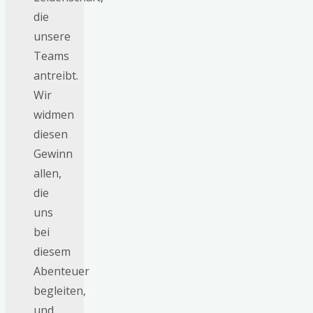
die
unsere
Teams
antreibt.
Wir
widmen
diesen
Gewinn
allen,
die
uns
bei
diesem
Abenteuer
begleiten,
und