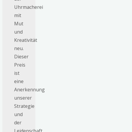
Uhrmacherei
mit
Mut
und
Kreativität
neu.
Dieser
Preis
ist
eine
Anerkennung
unserer
Strategie
und
der
Leidenschaft,