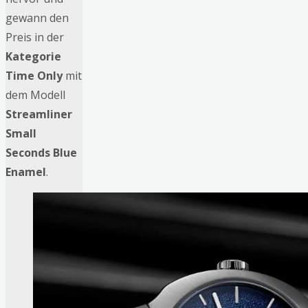
gewann den
Preis in der
Kategorie
Time Only
mit
dem Modell
Streamliner
Small
Seconds Blue
Enamel
.