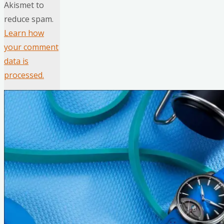
Akismet to
reduce spam.
Learn how
your comment
data is
processed.