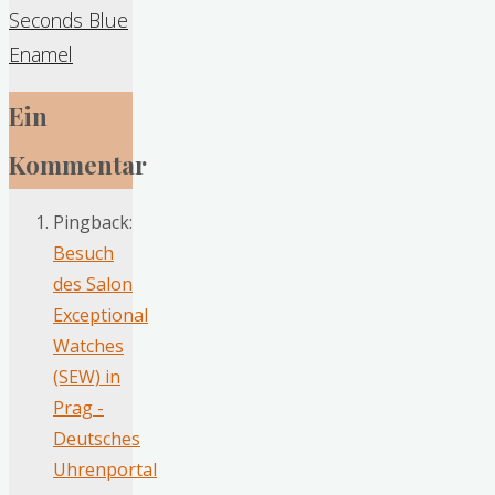
Seconds Blue
Enamel
Ein
Kommentar
Pingback:
Besuch
des Salon
Exceptional
Watches
(SEW) in
Prag -
Deutsches
Uhrenportal