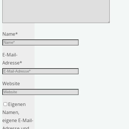
Name
*
E-Mail-
Adresse
*
Website
Eigenen
Namen,
eigene E-Mail-
Adresse und