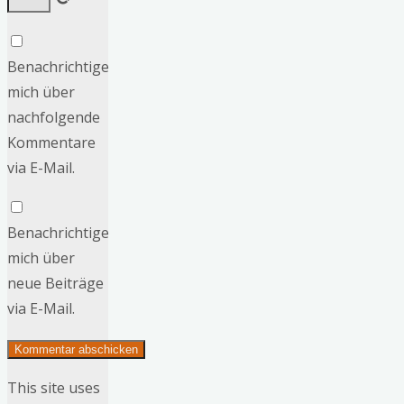
Benachrichtige
mich über
nachfolgende
Kommentare
via E-Mail.
Benachrichtige
mich über
neue Beiträge
via E-Mail.
This site uses