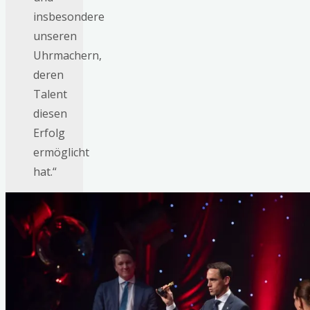
insbesondere
unseren
Uhrmachern,
deren
Talent
diesen
Erfolg
ermöglicht
hat.“