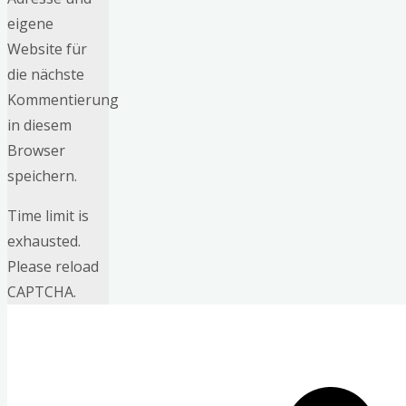
eigene
Website für
die nächste
Kommentierung
in diesem
Browser
speichern.
Time limit is
exhausted.
Please reload
CAPTCHA.