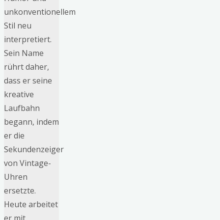
unkonventionellem
Stil neu
interpretiert.
Sein Name
rührt daher,
dass er seine
kreative
Laufbahn
begann, indem
er die
Sekundenzeiger
von Vintage-
Uhren
ersetzte.
Heute arbeitet
er mit