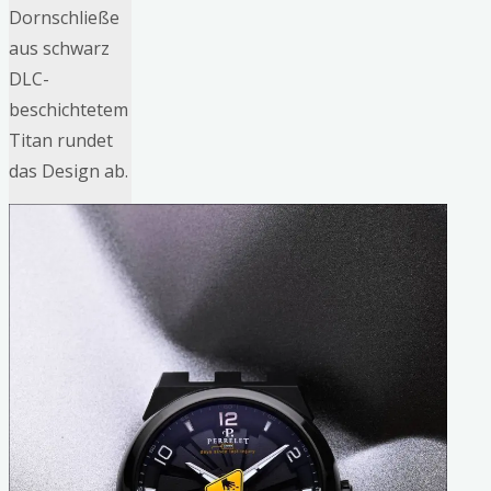
Dornschließe
aus schwarz
DLC-
beschichtetem
Titan rundet
das Design ab.