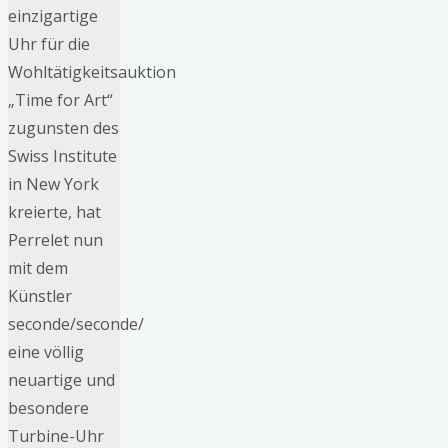
einzigartige
Uhr für die
Wohltätigkeitsauktion
„Time for Art“
zugunsten des
Swiss Institute
in New York
kreierte, hat
Perrelet nun
mit dem
Künstler
seconde/seconde/
eine völlig
neuartige und
besondere
Turbine-Uhr