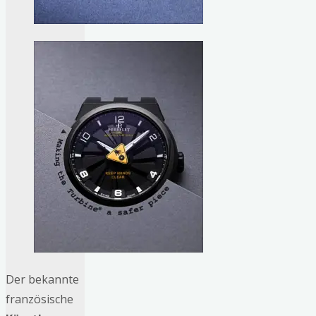
Der bekannte
französische