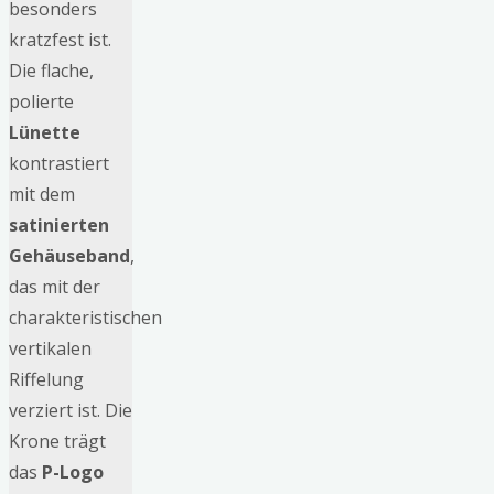
besonders
kratzfest ist.
Die flache,
polierte
Lünette
kontrastiert
mit dem
satinierten
Gehäuseband
,
das mit der
charakteristischen
vertikalen
Riffelung
verziert ist. Die
Krone trägt
das
P-Logo