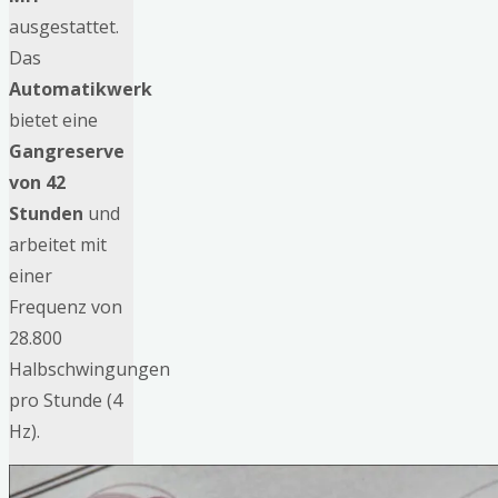
ausgestattet.
Das
Automatikwerk
bietet eine
Gangreserve
von 42
Stunden
und
arbeitet mit
einer
Frequenz von
28.800
Halbschwingungen
pro Stunde (4
Hz).