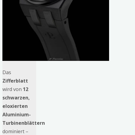
Das
Zifferblatt
wird von
12
schwarzen,
eloxierten
Aluminium-
Turbinenblättern
dominiert –