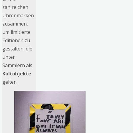
zahlreichen
Uhrenmarken
zusammen,
um limitierte
Editionen zu
gestalten, die
unter
Sammlern als
Kultobjekte
gelten.