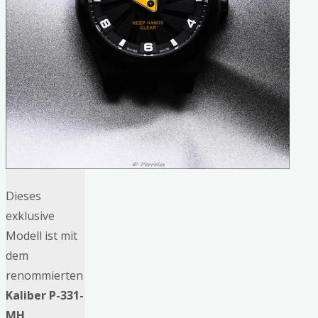
Dieses
exklusive
Modell ist mit
dem
renommierten
Kaliber P-331-
MH