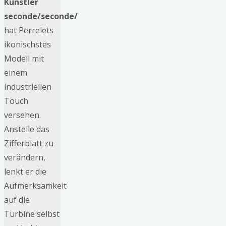
Künstler
seconde/seconde/
hat Perrelets
ikonischstes
Modell mit
einem
industriellen
Touch
versehen.
Anstelle das
Zifferblatt zu
verändern,
lenkt er die
Aufmerksamkeit
auf die
Turbine selbst