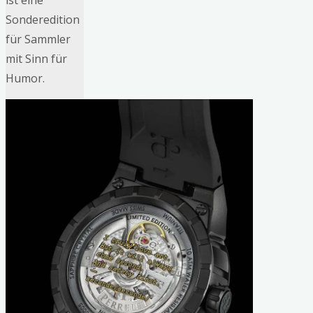
ist eine
Sonderedition
für Sammler
mit Sinn für
Humor.