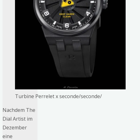
Turbine Perrelet x seconde/seconde/
Nachdem The
Dial Artist im
Dezember
eine