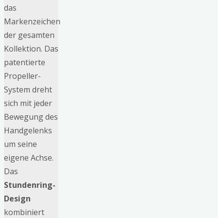
das
Markenzeichen
der gesamten
Kollektion. Das
patentierte
Propeller-
System dreht
sich mit jeder
Bewegung des
Handgelenks
um seine
eigene Achse.
Das
Stundenring-
Design
kombiniert